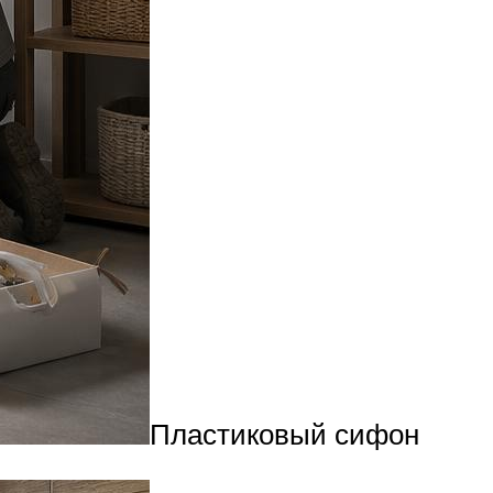
Пластиковый сифон