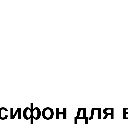
сифон для 