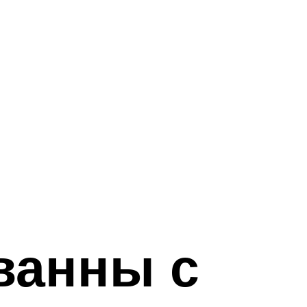
ванны с