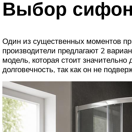
Выбор сифон
Один из существенных моментов при
производители предлагают 2 вариан
модель, которая стоит значительно 
долговечность, так как он не подве