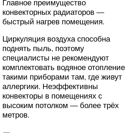
Главное преимущество
конвекторных радиаторов —
быстрый нагрев помещения.
Циркуляция воздуха способна
поднять пыль, поэтому
специалисты не рекомендуют
комплектовать водяное отопление
такими приборами там, где живут
аллергики. Неэффективны
конвекторы в помещениях с
высоким потолком — более трёх
метров.