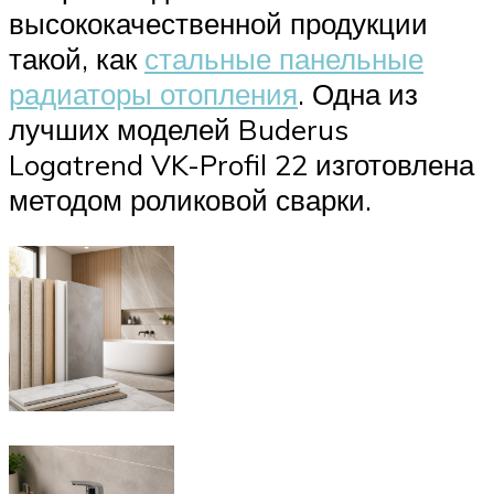
высококачественной продукции
такой, как
стальные панельные
радиаторы отопления
. Одна из
лучших моделей Buderus
Logatrend VK-Profil 22 изготовлена
методом роликовой сварки.