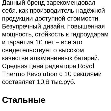
Данный бренд зарекомендовал
себя, как производитель надёжной
продукции доступной стоимости.
Безупречный дизайн, повышенная
мощность, стойкость к гидроударам
и гарантия 10 лет – всё это
свидетельствует о высоком
качестве алюминиевых батарей.
Средняя цена радиатора Royal
Thermo Revolution с 10 секциями
составляет 10,8 тыс.руб.
Стальные