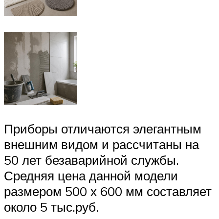
Приборы отличаются элегантным
внешним видом и рассчитаны на
50 лет безаварийной службы.
Средняя цена данной модели
размером 500 х 600 мм составляет
около 5 тыс.руб.