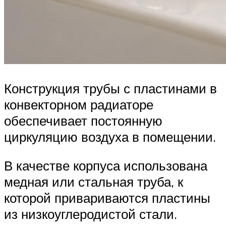
Конструкция трубы с пластинами в
конвекторном радиаторе
обеспечивает постоянную
циркуляцию воздуха в помещении.
В качестве корпуса использована
медная или стальная труба, к
которой привариваются пластины
из низкоуглеродистой стали.