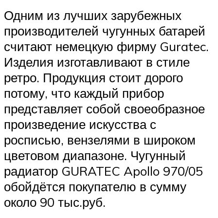
Одним из лучших зарубежных
производителей чугунных батарей
считают немецкую фирму Guratec.
Изделия изготавливают в стиле
ретро. Продукция стоит дорого
потому, что каждый прибор
представляет собой своеобразное
произведение искусства с
росписью, вензелями в широком
цветовом диапазоне. Чугунный
радиатор GURATEC Apollo 970/05
обойдётся покупателю в сумму
около 90 тыс.руб.