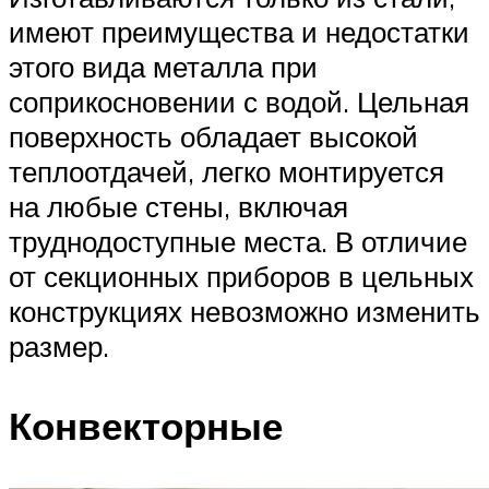
имеют преимущества и недостатки
этого вида металла при
соприкосновении с водой. Цельная
поверхность обладает высокой
теплоотдачей, легко монтируется
на любые стены, включая
труднодоступные места. В отличие
от секционных приборов в цельных
конструкциях невозможно изменить
размер.
Конвекторные