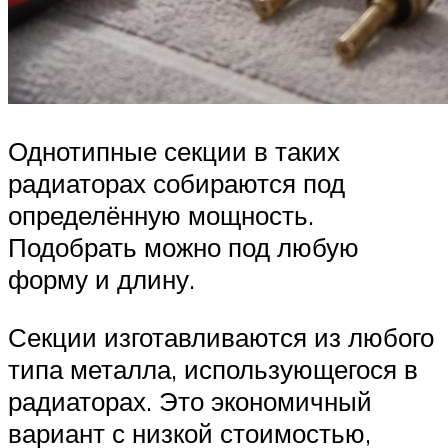
Однотипные секции в таких
радиаторах собираются под
определённую мощность.
Подобрать можно под любую
форму и длину.
Секции изготавливаются из любого
типа металла, использующегося в
радиаторах. Это экономичный
вариант с низкой стоимостью,