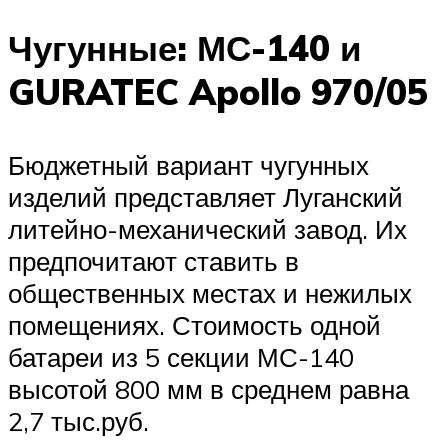
Чугунные: МС-140 и
GURATEC Apollo 970/05
Бюджетный вариант чугунных
изделий представляет Луганский
литейно-механический завод. Их
предпочитают ставить в
общественных местах и нежилых
помещениях. Стоимость одной
батареи из 5 секции МС-140
высотой 800 мм в среднем равна
2,7 тыс.руб.