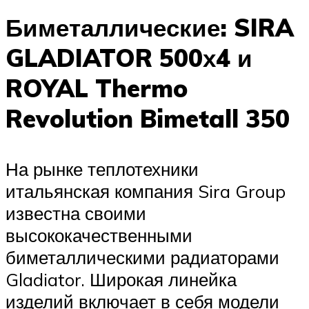
Биметаллические: SIRA
GLADIATOR 500х4 и
ROYAL Thermo
Revolution Bimetall 350
На рынке теплотехники
итальянская компания Sira Group
известна своими
высококачественными
биметаллическими радиаторами
Gladiator. Широкая линейка
изделий включает в себя модели