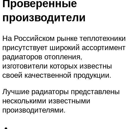
Проверенные
производители
На Российском рынке теплотехники
присутствует широкий ассортимент
радиаторов отопления,
изготовители которых известны
своей качественной продукции.
Лучшие радиаторы представлены
несколькими известными
производителями.