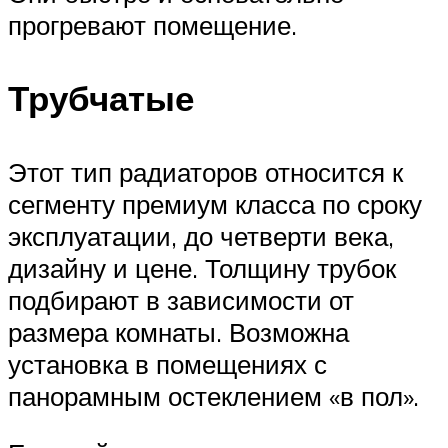
прогревают помещение.
Трубчатые
Этот тип радиаторов относится к
сегменту премиум класса по сроку
эксплуатации, до четверти века,
дизайну и цене. Толщину трубок
подбирают в зависимости от
размера комнаты. Возможна
установка в помещениях с
панорамным остеклением «в пол».