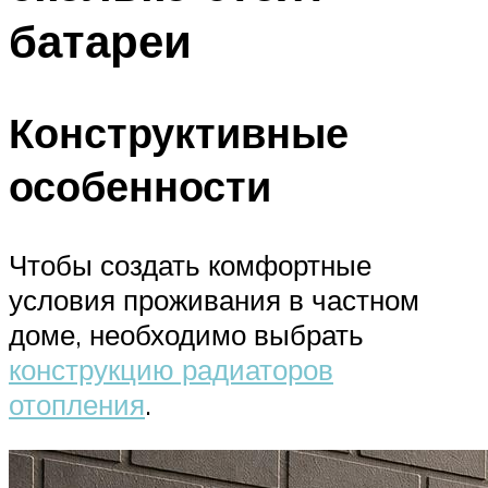
батареи
Конструктивные
особенности
Чтобы создать комфортные
условия проживания в частном
доме, необходимо выбрать
конструкцию радиаторов
отопления
.