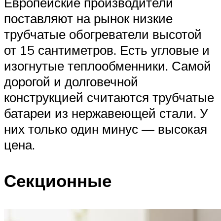
Европейские производители
поставляют на рынок низкие
трубчатые обогреватели высотой
от 15 сантиметров. Есть угловые и
изогнутые теплообменники. Самой
дорогой и долговечной
конструкцией считаются трубчатые
батареи из нержавеющей стали. У
них только один минус — высокая
цена.
Секционные