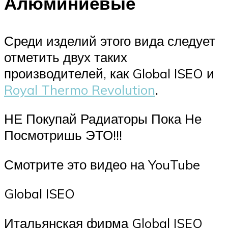
Алюминиевые
Среди изделий этого вида следует
отметить двух таких
производителей, как Global ISEO и
Royal Thermo Revolution
.
НЕ Покупай Радиаторы Пока Не
Посмотришь ЭТО!!!
Смотрите это видео на YouTube
Global ISEO
Итальянская фирма Global ISEO