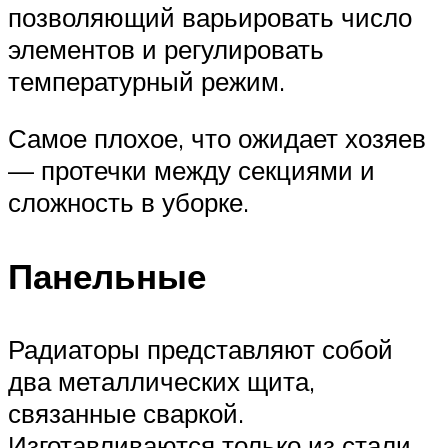
позволяющий варьировать число
элементов и регулировать
температурный режим.
Самое плохое, что ожидает хозяев
— протечки между секциями и
сложность в уборке.
Панельные
Радиаторы представляют собой
два металлических щита,
связанные сваркой.
Изготавливаются только из стали,