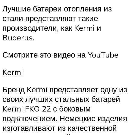
Лучшие батареи отопления из
стали представляют такие
производители, как Kermi и
Buderus.
Смотрите это видео на YouTube
Kermi
Бренд Kermi представляет одну из
своих лучших стальных батарей
Kermi FKO 22 с боковым
подключением. Немецкие изделия
изготавливают из качественной