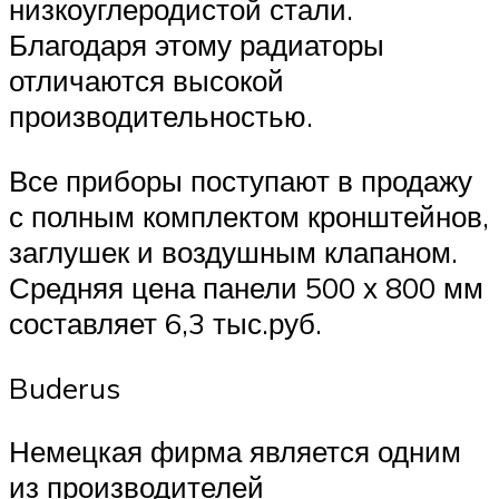
низкоуглеродистой стали.
Благодаря этому радиаторы
отличаются высокой
производительностью.
Все приборы поступают в продажу
с полным комплектом кронштейнов,
заглушек и воздушным клапаном.
Средняя цена панели 500 х 800 мм
составляет 6,3 тыс.руб.
Buderus
Немецкая фирма является одним
из производителей