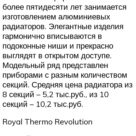
более пятидесяти лет занимается
изготовлением алюминиевых
радиаторов. Элегантные изделия
гармонично вписываются в
подоконные ниши и прекрасно
выглядят в открытом доступе.
Модельный ряд представлен
приборами с разным количеством
секций. Средняя цена радиатора из
8 секций – 5,2 тыс.руб., из 10
секций – 10,2 тыс.руб.
Royal Thermo Revolution