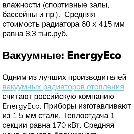
влажности (спортивные залы,
бассейны и пр.). Средняя
стоимость радиатора 60 х 415 мм
равна 8,3 тыс.руб.
Вакуумные: EnergyEco
Одним из лучших производителей
вакуумных радиаторов отопления
считают российскую компанию
EnergyEco. Приборы изготавливают
из 1,5 мм стали. Теплоотдача 1
секции равна 170 кВт. Средняя