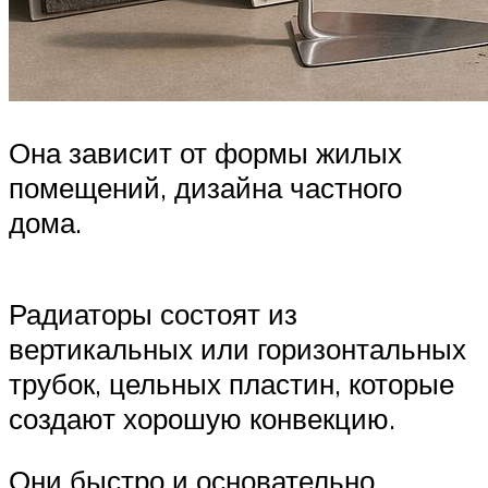
Она зависит от формы жилых
помещений, дизайна частного
дома.
Радиаторы состоят из
вертикальных или горизонтальных
трубок, цельных пластин, которые
создают хорошую конвекцию.
Они быстро и основательно