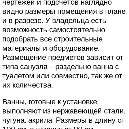
чертежей и подсчётов наглядно
видно размеры помещения в плане
и в разрезе. У владельца есть
возможность самостоятельно
подобрать все строительные
материалы и оборудование.
Размещение предметов зависит от
типа санузла – раздельно ванна с
туалетом или совместно, так же от
их количества.
Ванны, готовые к установке,
выполняют из нержавеющей стали,
чугуна, акрила. Размеры в длину от