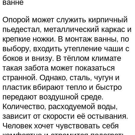
ванне
Опорой может служить кирпичный
пьедестал, металлический каркас и
крепкие ножки. В монтаж ванны, по
выбору, входить утепление чаши с
боков и внизу. В тёплом климате
такая забота может показаться
странной. Однако, сталь, чугун и
пластик вбирают тепло и быстро
передают воздушной среде.
Количество, расходуемой воды,
зависит от скорости её остывания.
Человек хочет чувствовать себя