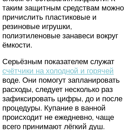
таким защитным средствам можно
причислить пластиковые и
резиновые игрушки,
полиэтиленовые занавеси вокруг
ёмкости.
Серьёзным показателем служат
счётчики на холодной и горячей
воде. Они помогут запланировать
расходы, следует несколько раз
зафиксировать цифры, до и после
процедуры. Купание в ванной
происходит не ежедневно, чаще
всего принимают лёгкий душ.