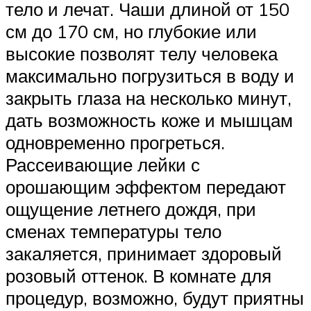
тело и лечат. Чаши длиной от 150
см до 170 см, но глубокие или
высокие позволят телу человека
максимально погрузиться в воду и
закрыть глаза на несколько минут,
дать возможность коже и мышцам
одновременно прогреться.
Рассеивающие лейки с
орошающим эффектом передают
ощущение летнего дождя, при
сменах температуры тело
закаляется, принимает здоровый
розовый оттенок. В комнате для
процедур, возможно, будут приятны