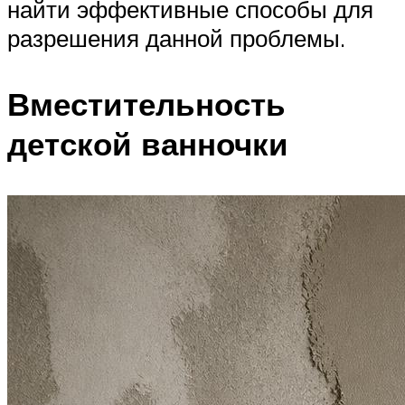
найти эффективные способы для
разрешения данной проблемы.
Вместительность
детской ванночки