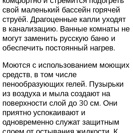
комфортно и стремится подогреть
свой маленький бассейн горячей
струёй. Драгоценные капли уходят
в канализацию. Ванные комнаты не
могут заменить русскую баню и
обеспечить постоянный нагрев.
Моются с использованием моющих
средств, в том числе
пенообразующих гелей. Пузырьки
из воздуха и мыла создают на
поверхности слой до 30 см. Они
приятно успокаивают и
одновременно служат защитным
слоем от остывания жидкости. К