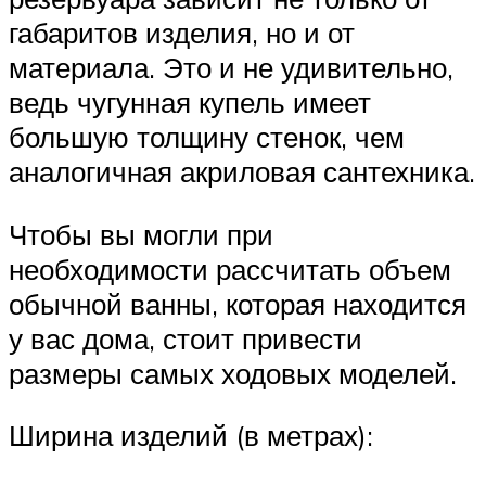
габаритов изделия, но и от
материала. Это и не удивительно,
ведь чугунная купель имеет
большую толщину стенок, чем
аналогичная акриловая сантехника.
Чтобы вы могли при
необходимости рассчитать объем
обычной ванны, которая находится
у вас дома, стоит привести
размеры самых ходовых моделей.
Ширина изделий (в метрах):