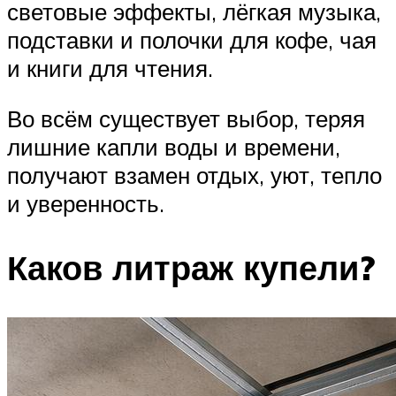
световые эффекты, лёгкая музыка,
подставки и полочки для кофе, чая
и книги для чтения.
Во всём существует выбор, теряя
лишние капли воды и времени,
получают взамен отдых, уют, тепло
и уверенность.
Каков литраж купели?