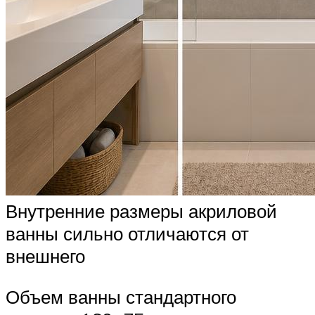
Внутренние размеры акриловой
ванны сильно отличаются от
внешнего
Объем ванны стандартного