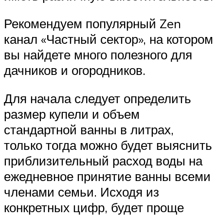
Рекомендуем популярный Zen
канал «Частный сектор», на котором
вы найдете много полезного для
дачников и огородников.
Для начала следует определить
размер купели и объем
стандартной ванны в литрах,
только тогда можно будет выяснить
приблизительный расход воды на
ежедневное принятие ванны всеми
членами семьи. Исходя из
конкретных цифр, будет проще