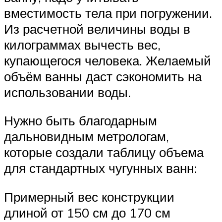
вместимость тела при погружении.
Из расчетной величины воды в
килограммах вычесть вес,
купающегося человека. Желаемый
объём ванны даст сэкономить на
использовании воды.
Нужно быть благодарным
дальновидным метрологам,
которые создали таблицу объема
для стандартных чугунных ванн:
Примерный вес конструкции
длиной от 150 см до 170 см