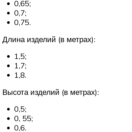
0,65;
0,7;
0,75.
Длина изделий (в метрах):
1,5;
1,7;
1,8.
Высота изделий (в метрах):
0,5;
0, 55;
0,6.