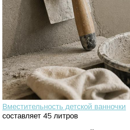
Вместительность детской ванночки
составляет 45 литров