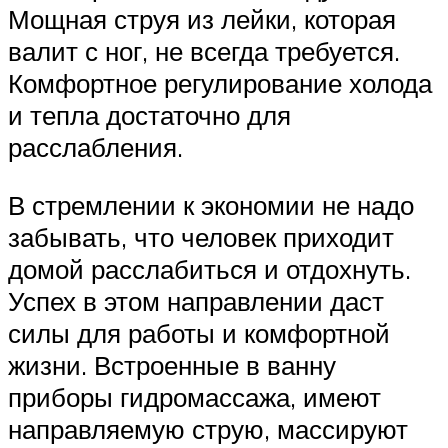
Мощная струя из лейки, которая
валит с ног, не всегда требуется.
Комфортное регулирование холода
и тепла достаточно для
расслабления.
В стремлении к экономии не надо
забывать, что человек приходит
домой расслабиться и отдохнуть.
Успех в этом направлении даст
силы для работы и комфортной
жизни. Встроенные в ванну
приборы гидромассажа, имеют
направляемую струю, массируют