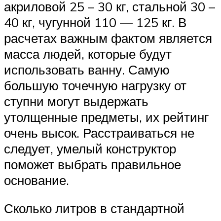
акриловой 25 – 30 кг, стальной 30 –
40 кг, чугунной 110 — 125 кг. В
расчетах важным фактом является
масса людей, которые будут
использовать ванну. Самую
большую точечную нагрузку от
ступни могут выдержать
утолщенные предметы, их рейтинг
очень высок. Расстраиваться не
следует, умелый конструктор
поможет выбрать правильное
основание.
Сколько литров в стандартной