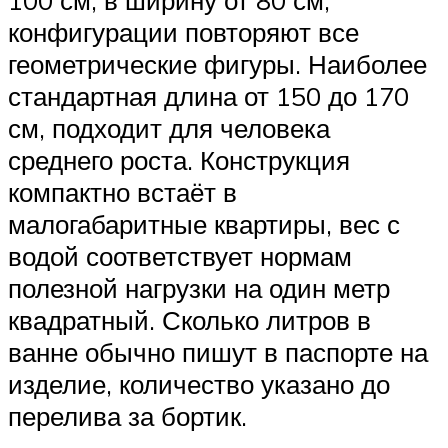
100 см, в ширину от 80 см,
конфигурации повторяют все
геометрические фигуры. Наиболее
стандартная длина от 150 до 170
см, подходит для человека
среднего роста. Конструкция
компактно встаёт в
малогабаритные квартиры, вес с
водой соответствует нормам
полезной нагрузки на один метр
квадратный. Сколько литров в
ванне обычно пишут в паспорте на
изделие, количество указано до
перелива за бортик.