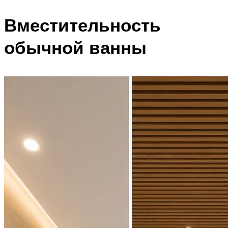
Вместительность
обычной ванны