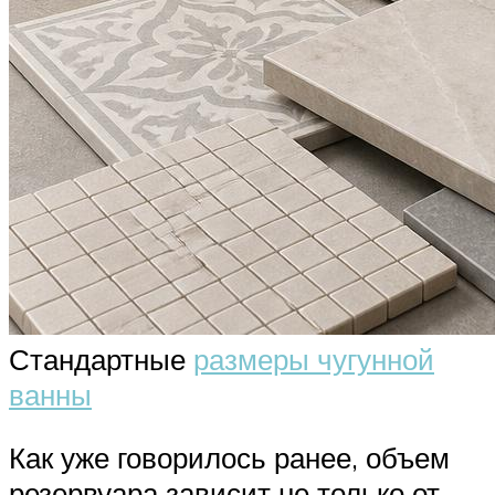
Стандартные
размеры чугунной
ванны
Как уже говорилось ранее, объем
резервуара зависит не только от