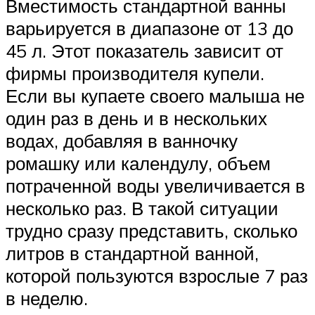
Вместимость стандартной ванны
варьируется в диапазоне от 13 до
45 л. Этот показатель зависит от
фирмы производителя купели.
Если вы купаете своего малыша не
один раз в день и в нескольких
водах, добавляя в ванночку
ромашку или календулу, объем
потраченной воды увеличивается в
несколько раз. В такой ситуации
трудно сразу представить, сколько
литров в стандартной ванной,
которой пользуются взрослые 7 раз
в неделю.