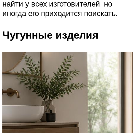
найти у всех изготовителей, но
иногда его приходится поискать.
Чугунные изделия