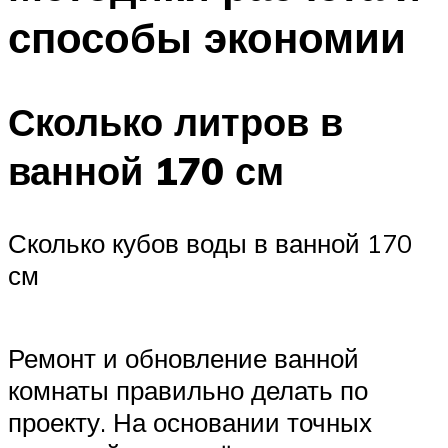
способы экономии
Сколько литров в
ванной 170 см
Сколько кубов воды в ванной 170
см
Ремонт и обновление ванной
комнаты правильно делать по
проекту. На основании точных