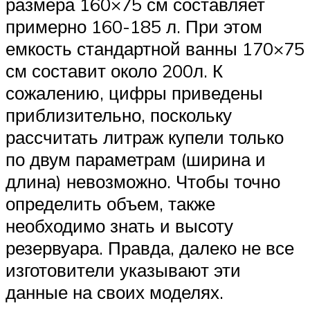
размера 160×75 см составляет
примерно 160-185 л. При этом
емкость стандартной ванны 170×75
см составит около 200л. К
сожалению, цифры приведены
приблизительно, поскольку
рассчитать литраж купели только
по двум параметрам (ширина и
длина) невозможно. Чтобы точно
определить объем, также
необходимо знать и высоту
резервуара. Правда, далеко не все
изготовители указывают эти
данные на своих моделях.