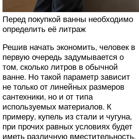
Перед покупкой ванны необходимо
определить её литраж
Решив начать экономить, человек в
первую очередь задумывается о
том, сколько литров в обычной
ванне. Но такой параметр зависит
не только от линейных размеров
сантехники, но и от типа
используемых материалов. К
примеру, купель из стали и чугуна,
при прочих равных условиях будет
иметь различную вместительность.