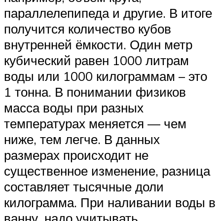
параллелепипеда и другие. В итоге
получится количество кубов
внутренней ёмкости. Один метр
кубический равен 1000 литрам
воды или 1000 килограммам – это
1 тонна. В понимании физиков
масса воды при разных
температурах меняется — чем
ниже, тем легче. В данных
размерах происходит не
существенное изменение, разница
составляет тысячные доли
килограмма. При наливании воды в
ванну, надо учитывать