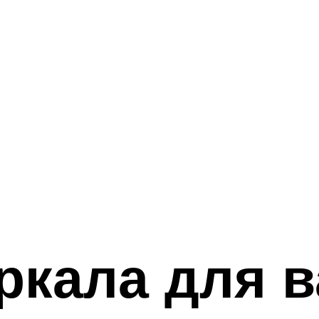
ркала для в