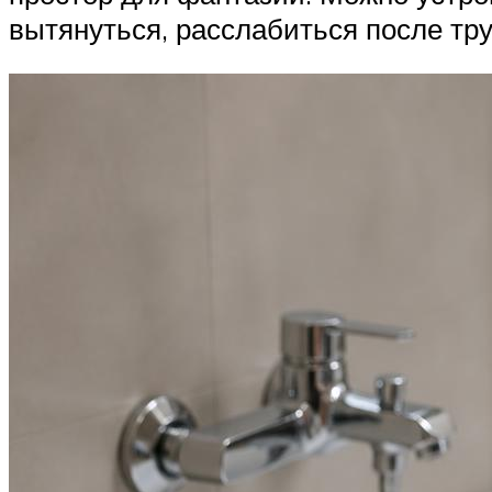
вытянуться, расслабиться после тру