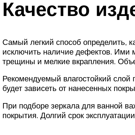
Качество изд
Самый легкий способ определить, к
исключить наличие дефектов. Ими 
трещины и мелкие вкрапления. Объе
Рекомендуемый влагостойкий слой п
будет зависеть от нанесенных покры
При подборе зеркала для ванной ва
покрытия. Долгий срок эксплуатации