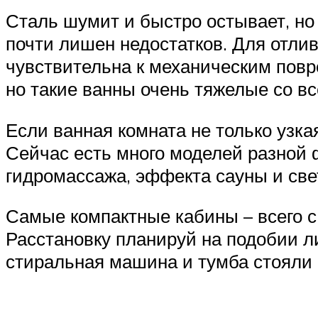
Сталь шумит и быстро остывает, но 
почти лишен недостатков. Для отлив
чувствительна к механическим повр
но такие ванны очень тяжелые со 
Если ванная комната не только узка
Сейчас есть много моделей разной
гидромассажа, эффекта сауны и све
Самые компактные кабины – всего с
Расстановку планируй на подобии ли
стиральная машина и тумба стояли 