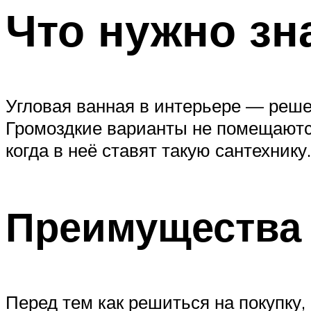
Что нужно зн
Угловая ванная в интерьере — реше
Громоздкие варианты не помещаютс
когда в неё ставят такую сантехнику.
Преимущества 
Перед тем как решиться на покупку,