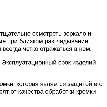
 тщательно осмотреть зеркало и
ые при близком разглядывании
всегда четко отражаться в нем.
. Эксплуатационный срок изделий
мки, которая является защитой его
сят от качества обработки кромки