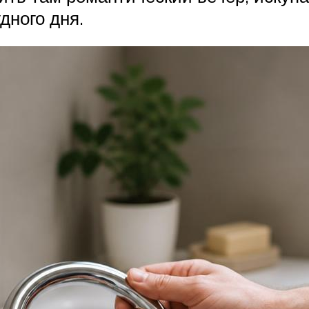
дного дня.