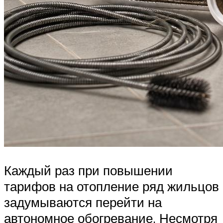
Каждый раз при повышении
тарифов на отопление ряд жильцов
задумываются перейти на
автономное обогревание. Несмотря