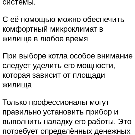
системы.
С её помощью можно обеспечить
комфортный микроклимат в
жилище в любое время
При выборе котла особое внимание
следует уделить его мощности,
которая зависит от площади
жилища
Только профессионалы могут
правильно установить прибор и
выполнить наладку его работы. Это
потребует определённых денежных