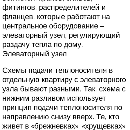
фитингов, распределителей и
фланцев, которые работают на
центральное оборудование –
элеваторный узел, регулирующий
раздачу тепла по дому.
Элеваторный узел
Схемы подачи теплоносителя в
отдельную квартиру с элеваторного
узла бывают разными. Так, схема с
нижним разливом использует
принцип подачи теплоносителя по
направлению снизу вверх. Те, кто
живет в «брежневках», «хрущевках»