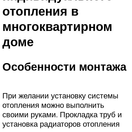
отопления в
многоквартирном
доме
Особенности монтажа
При желании установку системы
отопления можно выполнить
своими руками. Прокладка труб и
установка радиаторов отопления