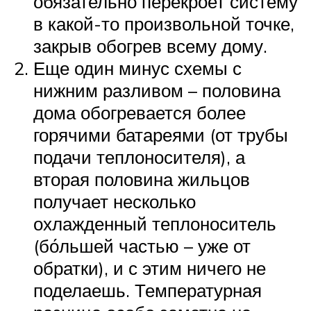
обязательно перекроет систему
в какой-то произвольной точке,
закрыв обогрев всему дому.
Еще один минус схемы с
нижним разливом – половина
дома обогревается более
горячими батареями (от трубы
подачи теплоносителя), а
вторая половина жильцов
получает несколько
охлажденный теплоноситель
(бо́льшей частью – уже от
обратки), и с этим ничего не
поделаешь. Температурная