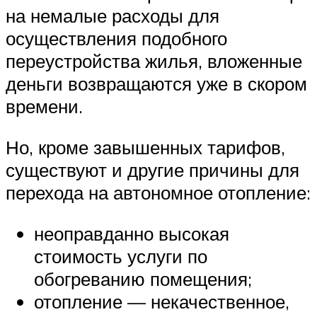
на немалые расходы для
осуществления подобного
переустройства жилья, вложенные
деньги возвращаются уже в скором
времени.
Но, кроме завышенных тарифов,
существуют и другие причины для
перехода на автономное отопление:
неоправданно высокая
стоимость услуги по
обогреванию помещения;
отопление — некачественное,