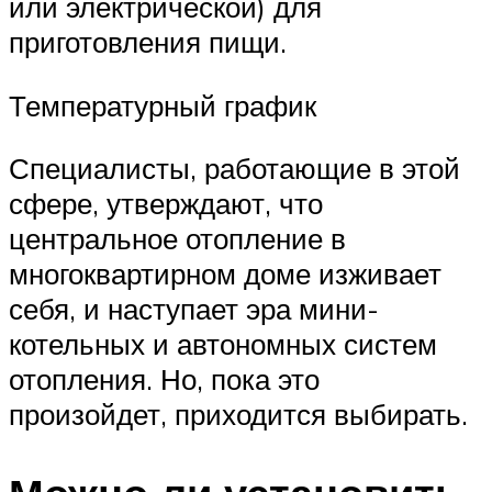
или электрической) для
приготовления пищи.
Температурный график
Специалисты, работающие в этой
сфере, утверждают, что
центральное отопление в
многоквартирном доме изживает
себя, и наступает эра мини-
котельных и автономных систем
отопления. Но, пока это
произойдет, приходится выбирать.