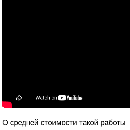
О средней стоимости такой работы