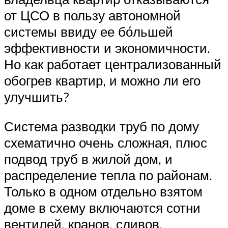
от ЦСО в пользу автономной
системы ввиду ее бо́льшей
эффективности и экономичности.
Но как работает централизованный
обогрев квартир, и можно ли его
улучшить?
Система разводки труб по дому
схематично очень сложная, плюс
подвод труб в жилой дом, и
распределение тепла по районам.
Только в одном отдельно взятом
доме в схему включаются сотни
вентилей, кранов, сливов,