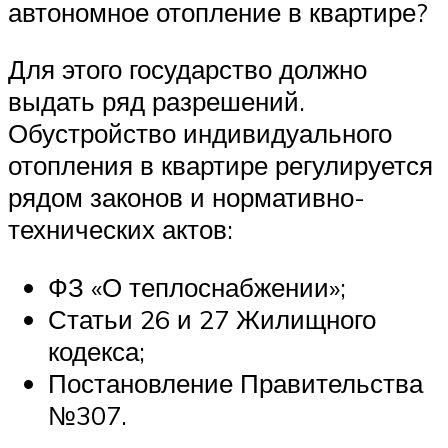
автономное отопление в квартире?
Для этого государство должно
выдать ряд разрешений.
Обустройство индивидуального
отопления в квартире регулируется
рядом законов и нормативно-
технических актов:
ФЗ «О теплоснабжении»;
Статьи 26 и 27 Жилищного
кодекса;
Постановление Правительства
№307.