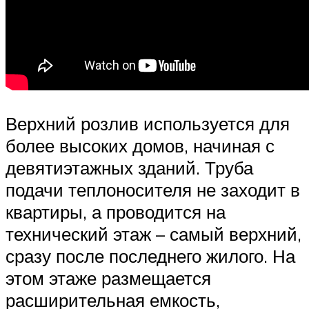
Верхний розлив используется для
более высоких домов, начиная с
девятиэтажных зданий. Труба
подачи теплоносителя не заходит в
квартиры, а проводится на
технический этаж – самый верхний,
сразу после последнего жилого. На
этом этаже размещается
расширительная емкость,