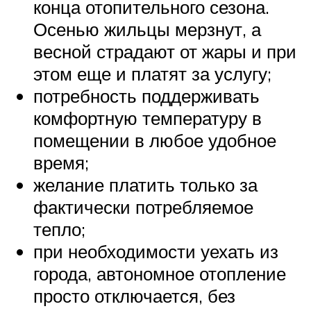
конца отопительного сезона.
Осенью жильцы мерзнут, а
весной страдают от жары и при
этом еще и платят за услугу;
потребность поддерживать
комфортную температуру в
помещении в любое удобное
время;
желание платить только за
фактически потребляемое
тепло;
при необходимости уехать из
города, автономное отопление
просто отключается, без