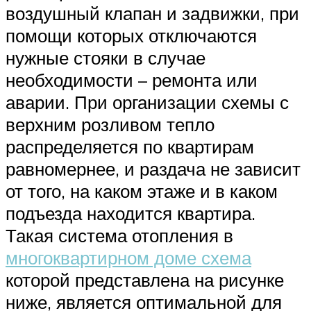
воздушный клапан и задвижки, при
помощи которых отключаются
нужные стояки в случае
необходимости – ремонта или
аварии. При организации схемы с
верхним розливом тепло
распределяется по квартирам
равномернее, и раздача не зависит
от того, на каком этаже и в каком
подъезда находится квартира.
Такая система отопления в
многоквартирном доме схема
которой представлена на рисунке
ниже, является оптимальной для