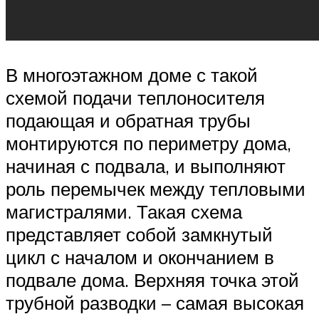
В многоэтажном доме с такой
схемой подачи теплоносителя
подающая и обратная трубы
монтируются по периметру дома,
начиная с подвала, и выполняют
роль перемычек между тепловыми
магистралями. Такая схема
представляет собой замкнутый
цикл с началом и окончанием в
подвале дома. Верхняя точка этой
трубной разводки – самая высокая