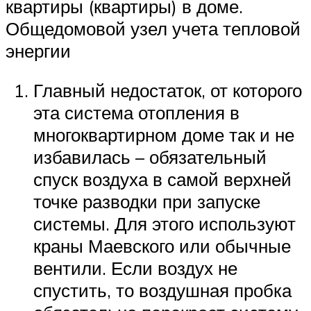
квартиры (квартиры) в доме.
Общедомовой узел учета тепловой
энергии
Главный недостаток, от которого
эта система отопления в
многоквартирном доме так и не
избавилась – обязательный
спуск воздуха в самой верхней
точке разводки при запуске
системы. Для этого используют
краны Маевского или обычные
вентили. Если воздух не
спустить, то воздушная пробка