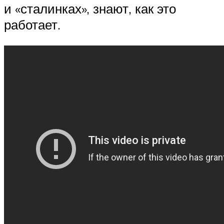
и «сталинках», знают, как это
работает.