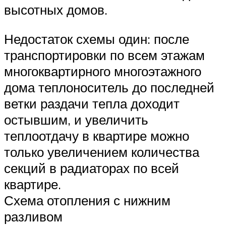
высотных домов.
Недостаток схемы один: после
транспортировки по всем этажам
многоквартирного многоэтажного
дома теплоноситель до последней
ветки раздачи тепла доходит
остывшим, и увеличить
теплоотдачу в квартире можно
только увеличением количества
секций в радиаторах по всей
квартире.
Схема отопления с нижним
разливом