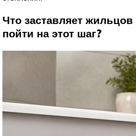
Что заставляет жильцов
пойти на этот шаг?