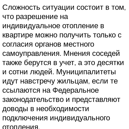
Сложность ситуации состоит в том,
что разрешение на
индивидуальное отопление в
квартире можно получить только с
согласия органов местного
самоуправления. Мнения соседей
также берутся в учет, а это десятки
и сотни людей. Муниципалитеты
идут навстречу жильцам, если те
ссылаются на Федеральное
законодательство и представляют
доводы в необходимости
подключения индивидуального
отопления.