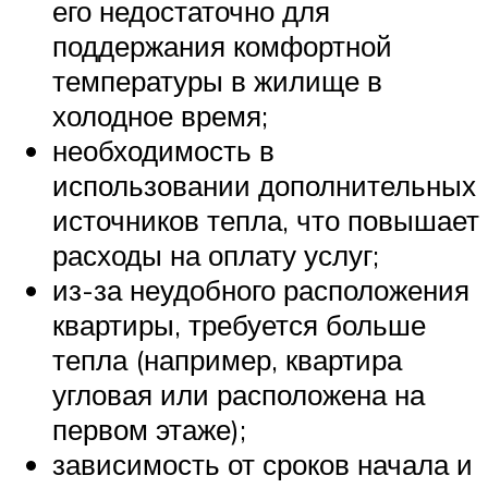
его недостаточно для
поддержания комфортной
температуры в жилище в
холодное время;
необходимость в
использовании дополнительных
источников тепла, что повышает
расходы на оплату услуг;
из-за неудобного расположения
квартиры, требуется больше
тепла (например, квартира
угловая или расположена на
первом этаже);
зависимость от сроков начала и