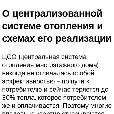
О централизованной
системе отопления и
схемах его реализации
ЦСО (центральная система
отопления многоэтажного дома)
никогда не отличалась особой
эффективностью – по пути к
потребителю и сейчас теряется до
30% тепла, которое потребителем
же и оплачивается. Поэтому многие
владельца квартир отказываются