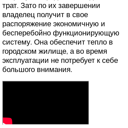
трат. Зато по их завершении
владелец получит в свое
распоряжение экономичную и
бесперебойно функционирующую
систему. Она обеспечит тепло в
городском жилище, а во время
эксплуатации не потребует к себе
большого внимания.