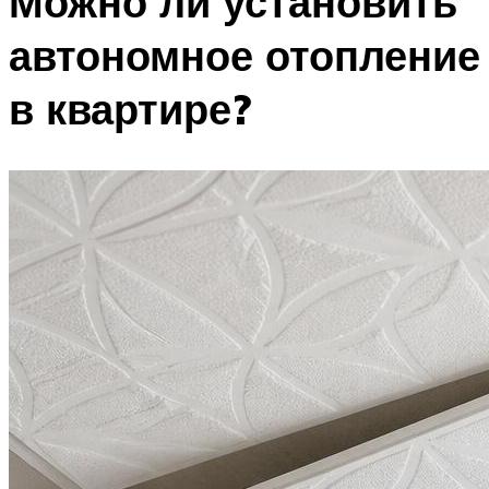
Можно ли установить
автономное отопление
в квартире?