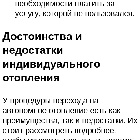
необходимости платить за
услугу, которой не пользовался.
Достоинства и
недостатки
индивидуального
отопления
У процедуры перехода на
автономное отопление есть как
преимущества, так и недостатки. Их
стоит рассмотреть подробнее,
чтобы взвесить все «за» и «против»,