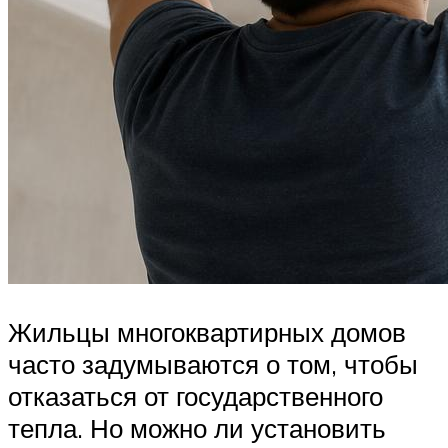
Жильцы многоквартирных домов
часто задумываются о том, чтобы
отказаться от государственного
тепла. Но можно ли установить