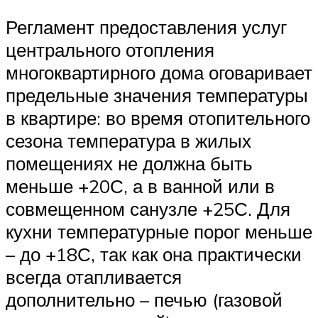
Регламент предоставления услуг
центрального отопления
многоквартирного дома оговаривает
предельные значения температуры
в квартире: во время отопительного
сезона температура в жилых
помещениях не должна быть
меньше +20С, а в ванной или в
совмещенном санузле +25С. Для
кухни температурные порог меньше
– до +18С, так как она практически
всегда отапливается
дополнительно – печью (газовой