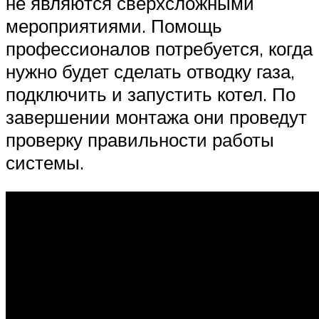
не являются сверхсложными
мероприятиями. Помощь
профессионалов потребуется, когда
нужно будет сделать отводку газа,
подключить и запустить котел. По
завершении монтажа они проведут
проверку правильности работы
системы.