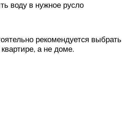
ть воду в нужное русло
стоятельно рекомендуется выбрать
квартире, а не доме.