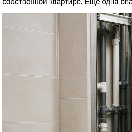
собственной квартире. Еще одна оп