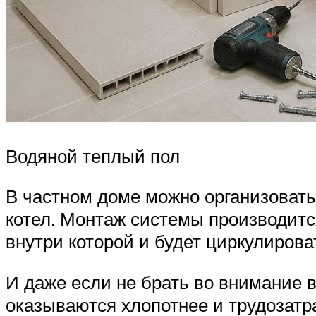
Водяной теплый пол
В частном доме можно организовать
котел. Монтаж системы производитс
внутри которой и будет циркулирова
И даже если не брать во внимание 
оказываются хлопотнее и трудозатра