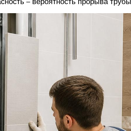
асность – вероятность прорыва трубы