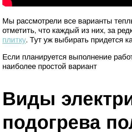
Мы рассмотрели все варианты теплы
отметить, что каждый из них, за р
плитку
. Тут уж выбирать придется 
Если планируется выполнение рабо
наиболее простой вариант
Виды электри
подогрева по