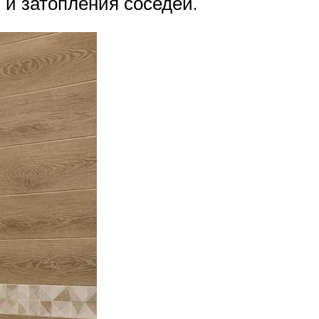
 и затопления соседей.